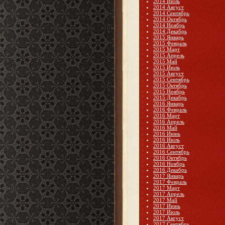
2014 Июль
2014 Август
2014 Сентябрь
2014 Октябрь
2014 Ноябрь
2014 Декабрь
2015 Январь
2015 Февраль
2015 Март
2015 Апрель
2015 Май
2015 Июль
2015 Август
2015 Сентябрь
2015 Октябрь
2015 Ноябрь
2015 Декабрь
2016 Январь
2016 Февраль
2016 Март
2016 Апрель
2016 Май
2016 Июнь
2016 Июль
2016 Август
2016 Сентябрь
2016 Октябрь
2016 Ноябрь
2016 Декабрь
2017 Январь
2017 Февраль
2017 Март
2017 Апрель
2017 Май
2017 Июнь
2017 Июль
2017 Август
2017 Сентябрь