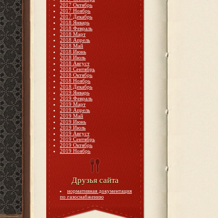
2017 Октябрь
2017 Ноябрь
2017 Декабрь
2018 Январь
2018 Февраль
2018 Март
2018 Апрель
2018 Май
2018 Июнь
2018 Июль
2018 Август
2018 Сентябрь
2018 Октябрь
2018 Ноябрь
2018 Декабрь
2019 Январь
2019 Февраль
2019 Март
2019 Апрель
2019 Май
2019 Июнь
2019 Июль
2019 Август
2019 Сентябрь
2019 Октябрь
2019 Ноябрь
Друзья сайта
нормативная документация
по газоснабжению