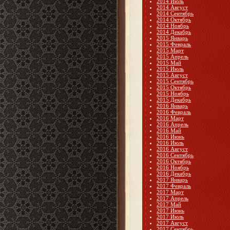
2014 Июль
2014 Август
2014 Сентябрь
2014 Октябрь
2014 Ноябрь
2014 Декабрь
2015 Январь
2015 Февраль
2015 Март
2015 Апрель
2015 Май
2015 Июль
2015 Август
2015 Сентябрь
2015 Октябрь
2015 Ноябрь
2015 Декабрь
2016 Январь
2016 Февраль
2016 Март
2016 Апрель
2016 Май
2016 Июнь
2016 Июль
2016 Август
2016 Сентябрь
2016 Октябрь
2016 Ноябрь
2016 Декабрь
2017 Январь
2017 Февраль
2017 Март
2017 Апрель
2017 Май
2017 Июнь
2017 Июль
2017 Август
2017 Сентябрь