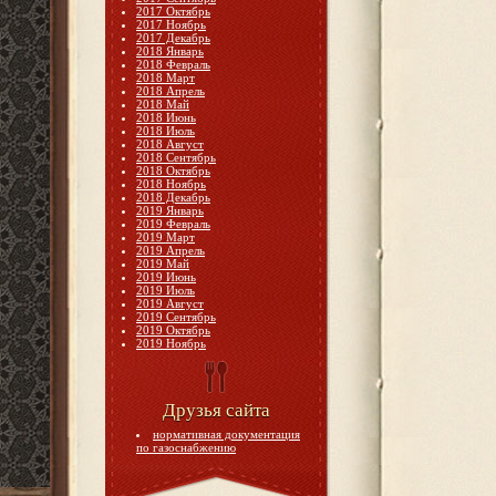
2017 Октябрь
2017 Ноябрь
2017 Декабрь
2018 Январь
2018 Февраль
2018 Март
2018 Апрель
2018 Май
2018 Июнь
2018 Июль
2018 Август
2018 Сентябрь
2018 Октябрь
2018 Ноябрь
2018 Декабрь
2019 Январь
2019 Февраль
2019 Март
2019 Апрель
2019 Май
2019 Июнь
2019 Июль
2019 Август
2019 Сентябрь
2019 Октябрь
2019 Ноябрь
Друзья сайта
нормативная документация
по газоснабжению