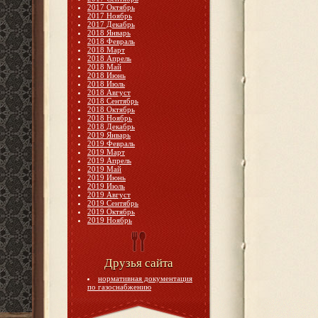
2017 Октябрь
2017 Ноябрь
2017 Декабрь
2018 Январь
2018 Февраль
2018 Март
2018 Апрель
2018 Май
2018 Июнь
2018 Июль
2018 Август
2018 Сентябрь
2018 Октябрь
2018 Ноябрь
2018 Декабрь
2019 Январь
2019 Февраль
2019 Март
2019 Апрель
2019 Май
2019 Июнь
2019 Июль
2019 Август
2019 Сентябрь
2019 Октябрь
2019 Ноябрь
Друзья сайта
нормативная документация
по газоснабжению