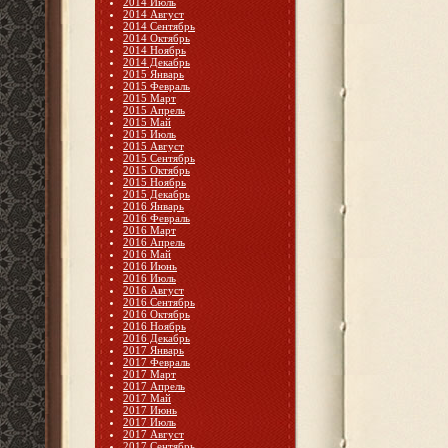
2014 Июль
2014 Август
2014 Сентябрь
2014 Октябрь
2014 Ноябрь
2014 Декабрь
2015 Январь
2015 Февраль
2015 Март
2015 Апрель
2015 Май
2015 Июль
2015 Август
2015 Сентябрь
2015 Октябрь
2015 Ноябрь
2015 Декабрь
2016 Январь
2016 Февраль
2016 Март
2016 Апрель
2016 Май
2016 Июнь
2016 Июль
2016 Август
2016 Сентябрь
2016 Октябрь
2016 Ноябрь
2016 Декабрь
2017 Январь
2017 Февраль
2017 Март
2017 Апрель
2017 Май
2017 Июнь
2017 Июль
2017 Август
2017 Сентябрь